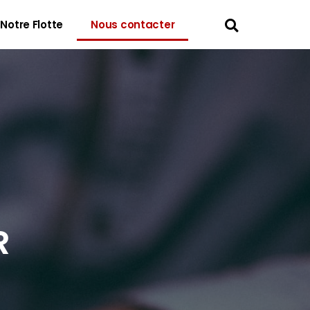
Notre Flotte
Nous contacter
R