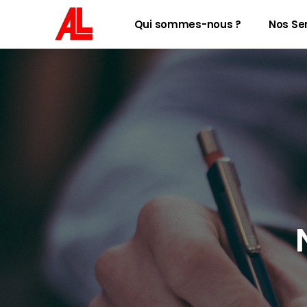
Qui sommes-nous ?
Nos Se